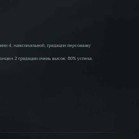
ении 4, максимальной, градации персонажу
омцем 2 градации очень высок: 80% успеха.