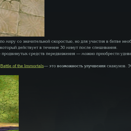
по миру со значительной скоростью, но для участия в битве не
оторый действует в течение 30 минут после спешивания.
е продвинутых средств передвижения — можно приобрести удив
в
Battle of the Immortals
— это
возможность улучшения
скакунов. Э