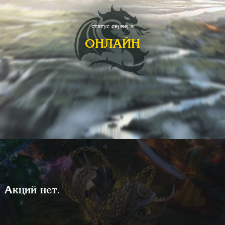
статус сервера
ОНЛАЙН
Акций нет.