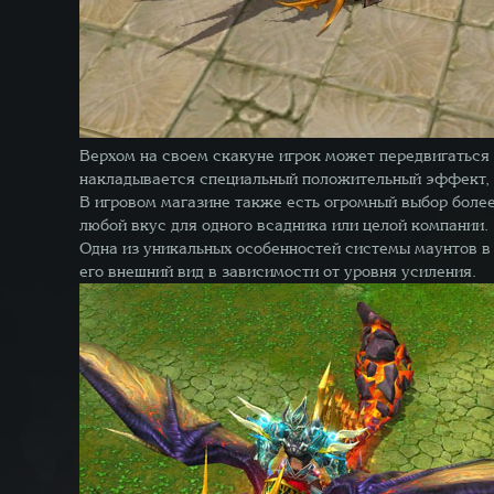
Верхом на своем скакуне игрок может передвигаться 
накладывается специальный положительный эффект, к
В игровом магазине также есть огромный выбор боле
любой вкус для одного всадника или целой компании.
Одна из уникальных особенностей системы маунтов 
его внешний вид в зависимости от уровня усиления.