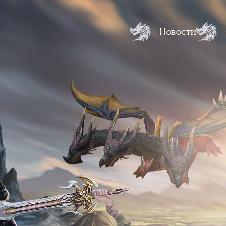
Новости