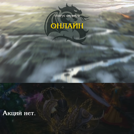
статус сервера
ОНЛАЙН
Акций нет.