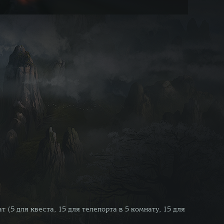
(5 для квеста, 15 для телепорта в 5 комнату, 15 для