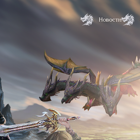
Новости