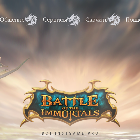
Общение
Сервисы
Скачать
Подд