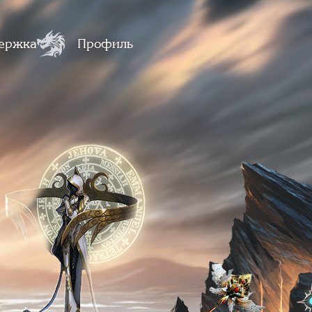
ержка
Профиль