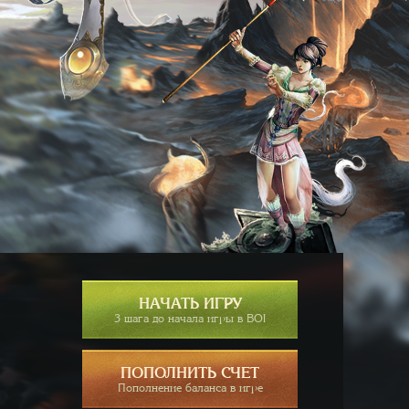
НАЧАТЬ ИГРУ
3 шага до начала игры в BOI
ПОПОЛНИТЬ СЧЕТ
Пополнение баланса в игре